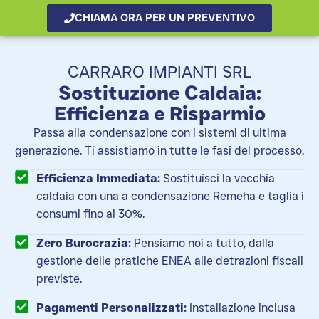
CHIAMA ORA PER UN PREVENTIVO
CARRARO IMPIANTI SRL
Sostituzione Caldaia:
Efficienza e Risparmio
Passa alla condensazione con i sistemi di ultima
generazione. Ti assistiamo in tutte le fasi del processo.
Efficienza Immediata:
Sostituisci la vecchia
caldaia con una a condensazione Remeha e taglia i
consumi fino al 30%.
Zero Burocrazia:
Pensiamo noi a tutto, dalla
gestione delle pratiche ENEA alle detrazioni fiscali
previste.
Pagamenti Personalizzati:
Installazione inclusa