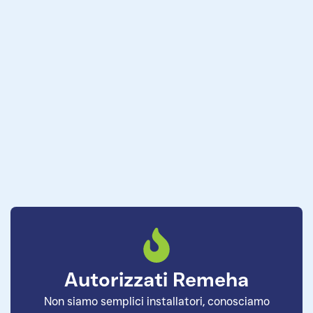
Autorizzati Remeha
Non siamo semplici installatori, conosciamo