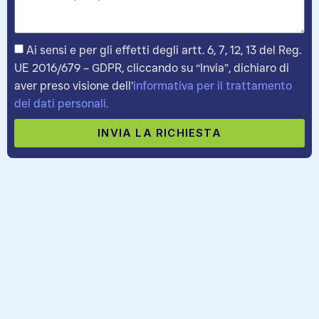
Ai sensi e per gli effetti degli artt. 6, 7, 12, 13 del Reg.
UE 2016/679 – GDPR, cliccando su “Invia”, dichiaro di
aver preso visione dell’
informativa per il trattamento
dei dati personali.
INVIA LA RICHIESTA