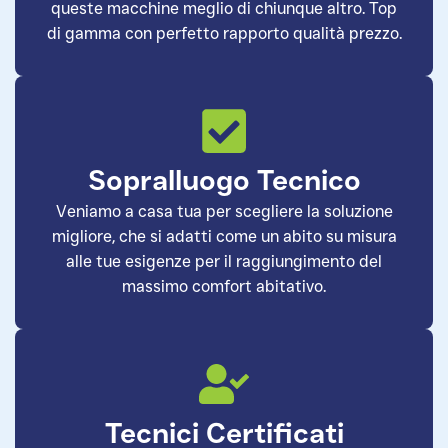
queste macchine meglio di chiunque altro. Top
di gamma con perfetto rapporto qualità prezzo.
Sopralluogo Tecnico
Veniamo a casa tua per scegliere la soluzione
migliore, che si adatti come un abito su misura
alle tue esigenze per il raggiungimento del
massimo comfort abitativo.
Tecnici Certificati