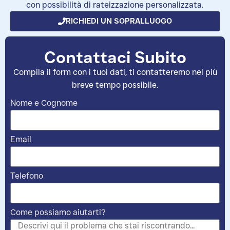
con possibilità di rateizzazione personalizzata.
RICHIEDI UN SOPRALLUOGO
Contattaci Subito
Compila il form con i tuoi dati, ti contatteremo nel più
breve tempo possibile.
Nome e Cognome
Email
Telefono
Come possiamo aiutarti?